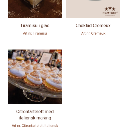
Tiramisu i glas
Choklad Cremeux
Art nr. Tiramisu
Art nr. Cremeux
Citrontartelett med
italiensk maräng
Art nr. Citrontartelett Italiensk