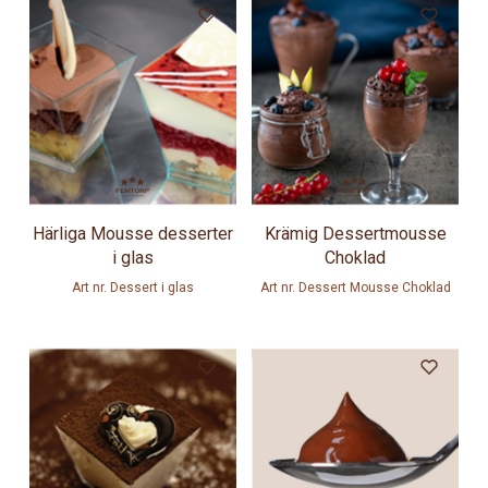
Härliga Mousse desserter
Krämig Dessertmousse
i glas
Choklad
Art nr. Dessert i glas
Art nr. Dessert Mousse Choklad