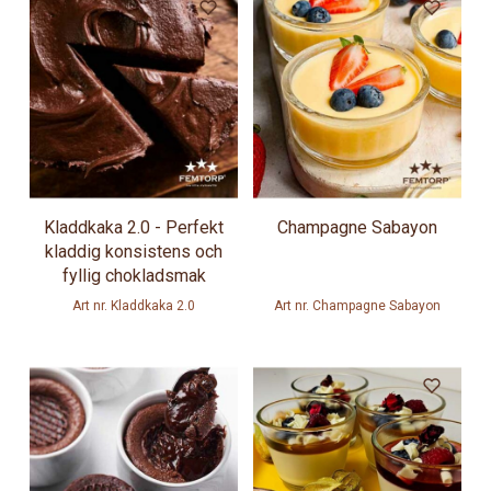
Kladdkaka 2.0 - Perfekt
Champagne Sabayon
kladdig konsistens och
fyllig chokladsmak
Art nr. Kladdkaka 2.0
Art nr. Champagne Sabayon