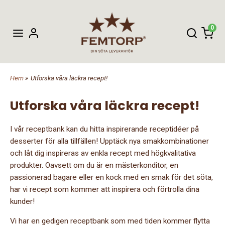
0
Hem
»
Utforska våra läckra recept!
Utforska våra läckra recept!
I vår receptbank kan du hitta inspirerande receptidéer på
desserter för alla tillfällen! Upptäck nya smakkombinationer
och låt dig inspireras av enkla recept med högkvalitativa
produkter. Oavsett om du är en mästerkonditor, en
passionerad bagare eller en kock med en smak för det söta,
har vi recept som kommer att inspirera och förtrolla dina
kunder!
Vi har en gedigen receptbank som med tiden kommer flytta