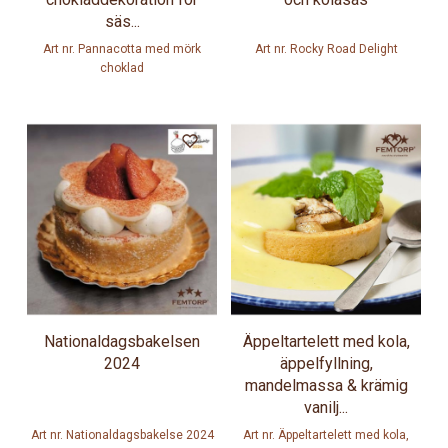
säs...
Art nr. Pannacotta med mörk
Art nr. Rocky Road Delight
choklad
Nationaldagsbakelsen
Äppeltartelett med kola,
2024
äppelfyllning,
mandelmassa & krämig
vanilj...
Art nr. Nationaldagsbakelse 2024
Art nr. Äppeltartelett med kola,