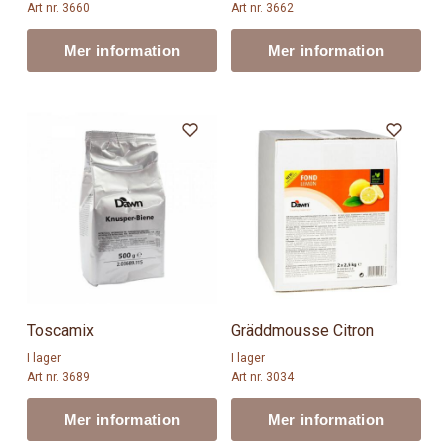
Art nr. 3660
Art nr. 3662
Mer information
Mer information
Toscamix
Gräddmousse Citron
I lager
I lager
Art nr. 3689
Art nr. 3034
Mer information
Mer information