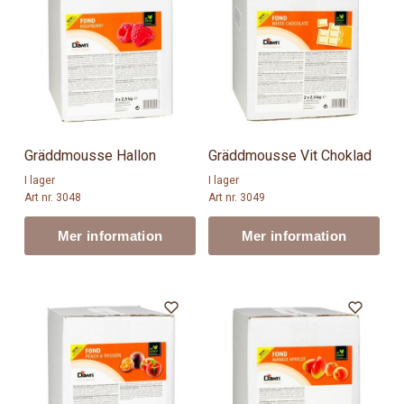
Gräddmousse Hallon
Gräddmousse Vit Choklad
I lager
I lager
Art nr. 3048
Art nr. 3049
Mer information
Mer information