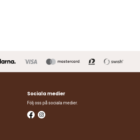
Sociala medier
Följ oss på sociala medier.