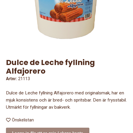
Dulce de Leche fyllning
Alfajorero
Artnr:
21113
Dulce de Leche fyllning Alfajorero med originalsmak, har en
mjuk konsistens och är bred- och spritsbar. Den är frysstabil.
Utmärkt för fyllningar av bakverk.
Önskelistan