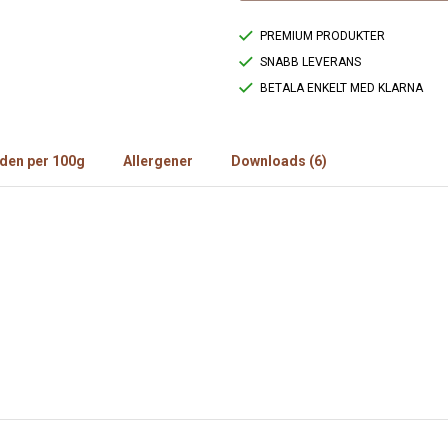
PREMIUM PRODUKTER
SNABB LEVERANS
BETALA ENKELT MED KLARNA
den per 100g
Allergener
Downloads (6)