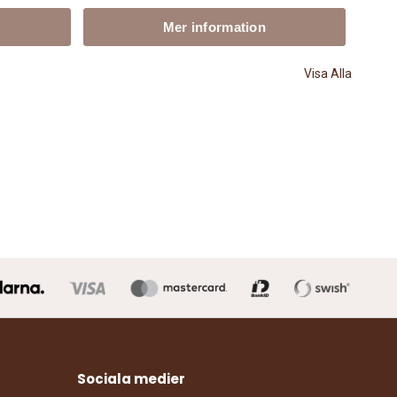
Mer information
Visa Alla
Sociala medier