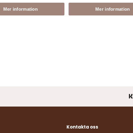
Mer information
Mer information
Kontakta oss