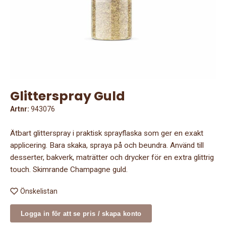
Glitterspray Guld
Artnr:
943076
Ätbart glitterspray i praktisk sprayflaska som ger en exakt
applicering. Bara skaka, spraya på och beundra. Använd till
desserter, bakverk, maträtter och drycker för en extra glittrig
touch. Skimrande Champagne guld.
Önskelistan
Logga in för att se pris / skapa konto