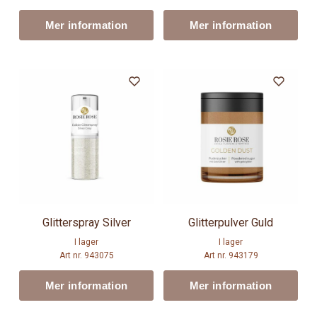
Mer information
Mer information
Glitterspray Silver
Glitterpulver Guld
I lager
I lager
Art nr. 943075
Art nr. 943179
Mer information
Mer information