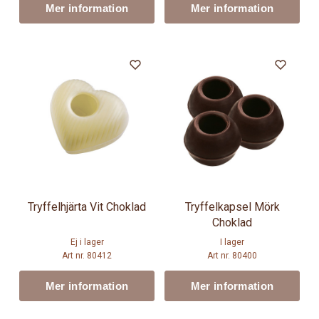
Mer information
Mer information
Tryffelhjärta Vit Choklad
Tryffelkapsel Mörk
Choklad
Ej i lager
I lager
Art nr. 80412
Art nr. 80400
Mer information
Mer information