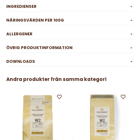
INGREDIENSER
NÄRINGSVÄRDEN PER 100G
ALLERGENER
ÖVRIG PRODUKTINFORMATION
DOWNLOADS
Andra produkter från samma kategori