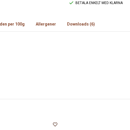
BETALA ENKELT MED KLARNA
den per 100g
Allergener
Downloads (6)