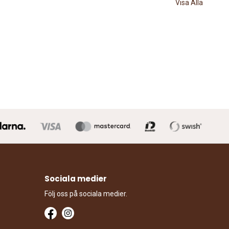
Visa Alla
Sociala medier
Följ oss på sociala medier.